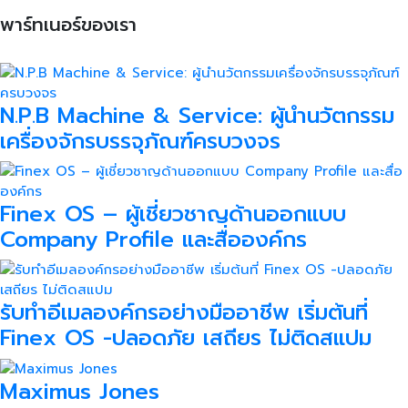
พาร์ทเนอร์ของเรา
N.P.B Machine & Service: ผู้นำนวัตกรรม
เครื่องจักรบรรจุภัณฑ์ครบวงจร
Finex OS – ผู้เชี่ยวชาญด้านออกแบบ
Company Profile และสื่อองค์กร
รับทำอีเมลองค์กรอย่างมืออาชีพ เริ่มต้นที่
Finex OS -ปลอดภัย เสถียร ไม่ติดสแปม
Maximus Jones