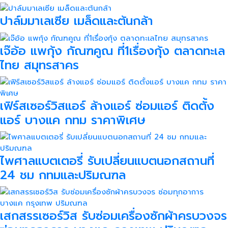
ปาล์มมาเลเซีย เมล็ดและต้นกล้า
เจ๊อ้อ แพกุ้ง กัณฑคูณ ที่1เรื่องกุ้ง ตลาดทะเล
ไทย สมุทรสาคร
เฟิร์สเซอร์วิสแอร์ ล้างแอร์ ซ่อมแอร์ ติดตั้ง
แอร์ บางแค กทม ราคาพิเศษ
ไพศาลแบตเตอรี่ รับเปลี่ยนแบตนอกสถานที่
24 ชม กทมและปริมณฑล
เสกสรรเซอร์วิส รับซ่อมเครื่องซักผ้าครบวงจร