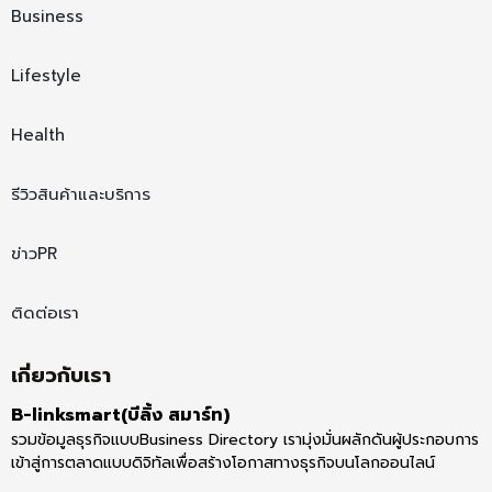
Business
Lifestyle
Health
รีวิวสินค้าและบริการ
ข่าวPR
ติดต่อเรา
เกี่ยวกับเรา
B-linksmart(บีลิ้ง สมาร์ท)
รวมข้อมูลธุรกิจแบบBusiness Directory เรามุ่งมั่นผลักดันผู้ประกอบการ
เข้าสู่การตลาดแบบดิจิทัลเพื่อสร้างโอกาสทางธุรกิจบนโลกออนไลน์