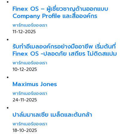
Finex OS – ผู้เชี่ยวชาญด้านออกแบบ
Company Profile และสื่อองค์กร
พาร์ทเนอร์ของเรา
11-12-2025
รับทำอีเมลองค์กรอย่างมืออาชีพ เริ่มต้นที่
Finex OS -ปลอดภัย เสถียร ไม่ติดสแปม
พาร์ทเนอร์ของเรา
10-12-2025
Maximus Jones
พาร์ทเนอร์ของเรา
24-11-2025
ปาล์มมาเลเซีย เมล็ดและต้นกล้า
พาร์ทเนอร์ของเรา
18-10-2025