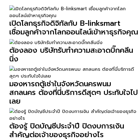
เปิดโลกธุรกิจดิจิทัลกับ B-linksmart
เชื่อมลูกค้าจากโลกออนไลน์เข้าหาธุรกิจคุณ
ต้องลอง บริษัทรับทำความสะอาดบิ๊กคลีน
นิ่ง
มองหารถตู้เช่าในจังหวัดนครพนม
สกลนคร ต้องที่นี่บริการดีสุดๆ ประทับใจไป
เลย
ต้องรู้ ปิดบัญชีประจำปี ปิดงบการเงิน
สำคัญต่อเจ้าของธุรกิจอย่างไร