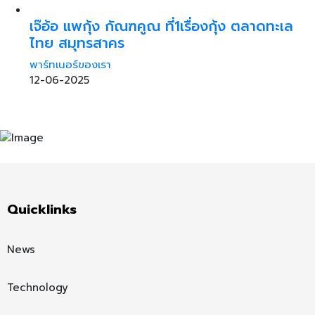
เจ๊อ้อ แพกุ้ง กัณฑคูณ ที่1เรื่องกุ้ง ตลาดทะเล
ไทย สมุทรสาคร
พาร์ทเนอร์ของเรา
12-06-2025
Quicklinks
News
Technology