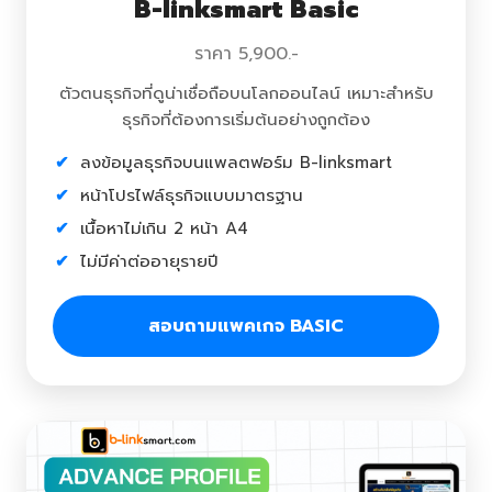
B-linksmart Basic
ราคา 5,900.-
ตัวตนธุรกิจที่ดูน่าเชื่อถือบนโลกออนไลน์ เหมาะสำหรับ
ธุรกิจที่ต้องการเริ่มต้นอย่างถูกต้อง
ลงข้อมูลธุรกิจบนแพลตฟอร์ม B-linksmart
หน้าโปรไฟล์ธุรกิจแบบมาตรฐาน
เนื้อหาไม่เกิน 2 หน้า A4
ไม่มีค่าต่ออายุรายปี
สอบถามแพคเกจ BASIC