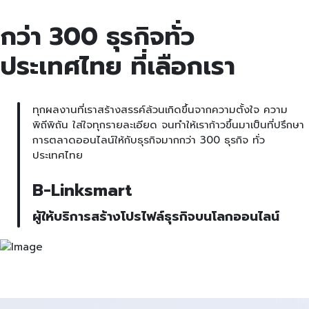
กว่า 300 ธุรกิจทั่ว
ประเทศไทย ที่เลือกเรา
ทุกผลงานที่เราสร้างสรรค์ล้วนเกิดขึ้นจากความตั้งใจ ความ
พิถีพิถัน ใส่ใจทุกรายละเอียด จนทำให้เราก้าวขึ้นมาเป็นที่ปรึกษา
การตลาดออนไลน์ให้กับธุรกิจมากกว่า 300 ธุรกิจ ทั่ว
ประเทศไทย
B-Linksmart
ผู้ให้บริการสร้างโปรไฟล์ธุรกิจบนโลกออนไลน์