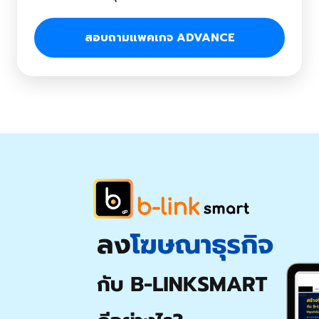
สอบถามแพคเกจ ADVANCE