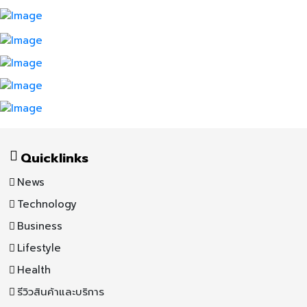
Quicklinks
News
Technology
Business
Lifestyle
Health
รีวิวสินค้าและบริการ