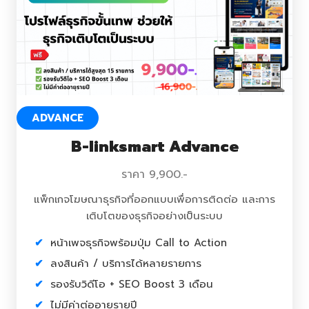
ADVANCE
B-linksmart Advance
ราคา 9,900.-
แพ็กเกจโฆษณาธุรกิจที่ออกแบบเพื่อการติดต่อ และการ
เติบโตของธุรกิจอย่างเป็นระบบ
หน้าเพจธุรกิจพร้อมปุ่ม Call to Action
ลงสินค้า / บริการได้หลายรายการ
รองรับวิดีโอ + SEO Boost 3 เดือน
ไม่มีค่าต่ออายุรายปี