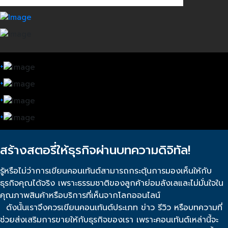
+
+
+
+
สร้างสตอรี่ให้ธุรกิจผ่านบทความดิจิทัล!
รู้หรือไม่ว่าการเขียนคอนเท้นต์สามารถกระตุ้นการมองเห็นให้กับ
ธุรกิจคุณได้จริง เพราะธรรมชาติของลูกค้าย่อมลังเลและไม่มั่นใจใน
คุณภาพสินค้าหรือบริการที่เห็นจากโลกออนไลน์
ดังนั้นเราจึงควรเขียนคอนเท้นต์ประเภท ข่าว รีวิว หรือบทความที่
ช่วยส่งเสริมการขายให้กับธุรกิจของเรา เพราะคอนเท้นต์เหล่านี้จะ