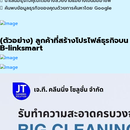
นำเสนอธุรกิจคุณได้อย่างสวยงามแอย่างเป็นมืออาชีพ
ค้นพบข้อมูลธุรกิจของคุณด้วยการค้นหาโดย Google
(ตัวอย่าง) ลูกค้าที่สร้างโปรไฟล์ธุรกิจบน
B-linksmart